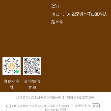
2511
地址：广东省深圳市坪山区科技
路19号
微信小商
企业微信
城
客服
粤ICP备2023157369号
版权所有© 深圳戎誉酒业有限公司
本网站支持
IPv6
本网站由阿里云提供云计算及安全服务
Powered by 万网